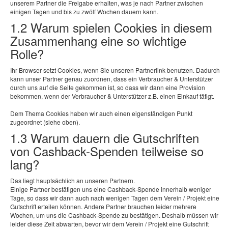
unserem Partner die Freigabe erhalten, was je nach Partner zwischen
einigen Tagen und bis zu zwölf Wochen dauern kann.
1.2 Warum spielen Cookies in diesem
Zusammenhang eine so wichtige
Rolle?
Ihr Browser setzt Cookies, wenn Sie unseren Partnerlink benutzen. Dadurch
kann unser Partner genau zuordnen, dass ein Verbraucher & Unterstützer
durch uns auf die Seite gekommen ist, so dass wir dann eine Provision
bekommen, wenn der Verbraucher & Unterstützer z.B. einen Einkauf tätigt.
Dem Thema Cookies haben wir auch einen eigenständigen Punkt
zugeordnet (siehe oben).
1.3 Warum dauern die Gutschriften
von Cashback-Spenden teilweise so
lang?
Das liegt hauptsächlich an unseren Partnern.
Einige Partner bestätigen uns eine Cashback-Spende innerhalb weniger
Tage, so dass wir dann auch nach wenigen Tagen dem Verein / Projekt eine
Gutschrift erteilen können. Andere Partner brauchen leider mehrere
Wochen, um uns die Cashback-Spende zu bestätigen. Deshalb müssen wir
leider diese Zeit abwarten, bevor wir dem Verein / Projekt eine Gutschrift