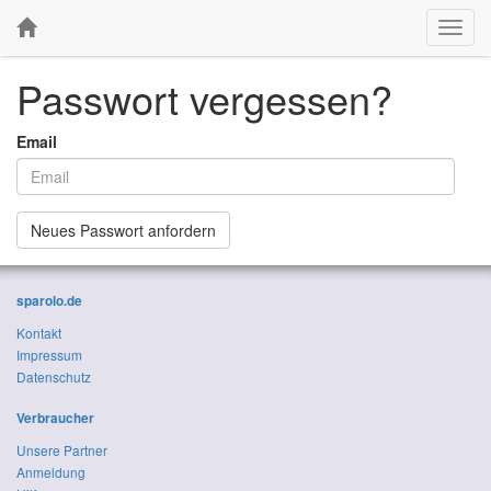
Toggl
navig
Passwort vergessen?
Email
Neues Passwort anfordern
sparolo.de
Kontakt
Impressum
Datenschutz
Verbraucher
Unsere Partner
Anmeldung