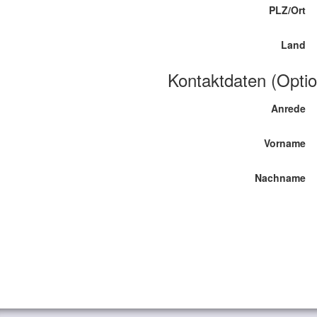
PLZ/Ort
Land
Kontaktdaten (Optio
Anrede
Vorname
Nachname