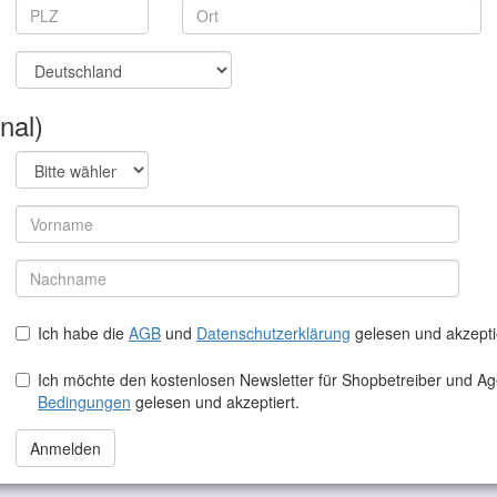
nal)
Ich habe die
AGB
und
Datenschutzerklärung
gelesen und akzepti
Ich möchte den kostenlosen Newsletter für Shopbetreiber und A
Bedingungen
gelesen und akzeptiert.
Anmelden