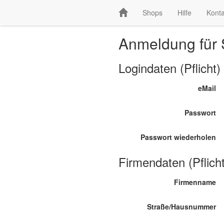
Shops
Hilfe
Konta
Anmeldung für 
Logindaten (Pflicht)
eMail
Passwort
Passwort wiederholen
Firmendaten (Pflicht
Firmenname
Straße/Hausnummer