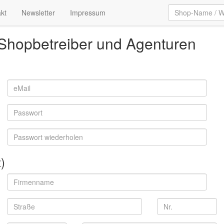
kt
Newsletter
Impressum
Shopbetreiber und Agenturen
)